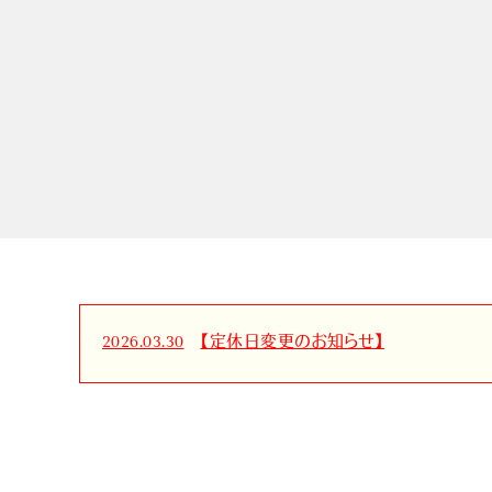
2026.03.30
【定休日変更のお知らせ】