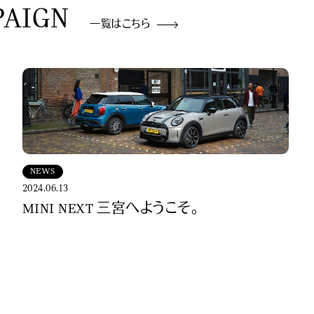
PAIGN
一覧はこちら
NEWS
2024.06.13
MINI NEXT 三宮へようこそ。