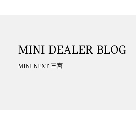
MINI DEALER BLOG
MINI NEXT 三宮