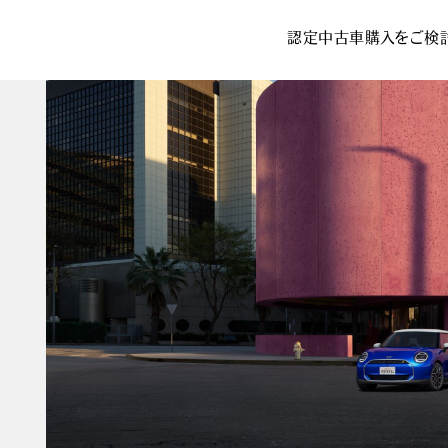
認定中古車購入をご検