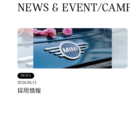
NEWS & EVENT/CAM
NEWS
2024.06.13
採用情報